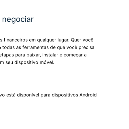
 negociar
 financeiros em qualquer lugar. Quer você
e todas as ferramentas de que você precisa
tapas para baixar, instalar e começar a
m seu dispositivo móvel.
ivo está disponível para dispositivos Android