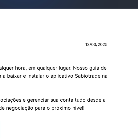
13/03/2025
lquer hora, em qualquer lugar. Nosso guia de
a baixar e instalar o aplicativo Sabiotrade na
ociações e gerenciar sua conta tudo desde a
de negociação para o próximo nível!