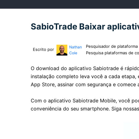
SabioTrade Baixar aplicati
Pesquisador de plataforma 
Nathan
Escrito por
Pesquisa plataformas de co
Cole
O download do aplicativo Sabiotrade é rápido
instalação completo leva você a cada etapa, e
App Store, assinar com segurança e comece a
Com o aplicativo Sabiotrade Mobile, você po
conveniência do seu smartphone. Siga nossas