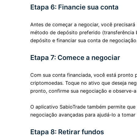
Etapa 6: Financie sua conta
Antes de começar a negociar, você precisará
método de depósito preferido (transferência b
depósito e financiar sua conta de negociação
Etapa 7: Comece a negociar
Com sua conta financiada, você está pronto p
criptomoedas. Toque no ativo que deseja nego
pronto, confirme sua negociação e observe-
O aplicativo SabioTrade também permite que v
negociação avançadas para ajudá-lo a tomar 
Etapa 8: Retirar fundos