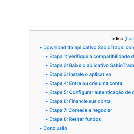
Índice
[
hid
Download do aplicativo SabioTrade: com
Etapa 1: Verifique a compatibilidade 
Etapa 2: Baixe o aplicativo SabioTrad
Etapa 3: Instale o aplicativo
Etapa 4: Entre ou crie uma conta
Etapa 5: Configurar autenticação de d
Etapa 6: Financie sua conta
Etapa 7: Comece a negociar
Etapa 8: Retirar fundos
Conclusão