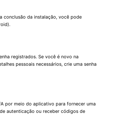
 a conclusão da instalação, você pode
oid).
senha registrados. Se você é novo na
etalhes pessoais necessários, crie uma senha
FA por meio do aplicativo para fornecer uma
 de autenticação ou receber códigos de