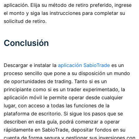
aplicación. Elija su método de retiro preferido, ingrese
el monto y siga las instrucciones para completar su
solicitud de retiro.
Conclusión
Descargar e instalar la
aplicación SabioTrade
es un
proceso sencillo que pone a su disposición un mundo
de oportunidades de trading. Tanto si es un
principiante como si es un trader experimentado, la
aplicación móvil le permite operar desde cualquier
lugar, con acceso a todas las funciones de la
plataforma de escritorio. Si sigue los pasos que se
describen en esta guía, podrá comenzar a operar
rápidamente en SabioTrade, depositar fondos en su
cuenta de forma segura y gestionar sus inversiones con