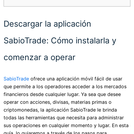
Descargar la aplicación
SabioTrade: Cómo instalarla y
comenzar a operar
SabioTrade
ofrece una aplicación móvil fácil de usar
que permite a los operadores acceder a los mercados
financieros desde cualquier lugar. Ya sea que desee
operar con acciones, divisas, materias primas o
criptomonedas, la aplicación SabioTrade le brinda
todas las herramientas que necesita para administrar
sus operaciones en cualquier momento y lugar. En esta
guía, lo guiaremos a través de los pasos para