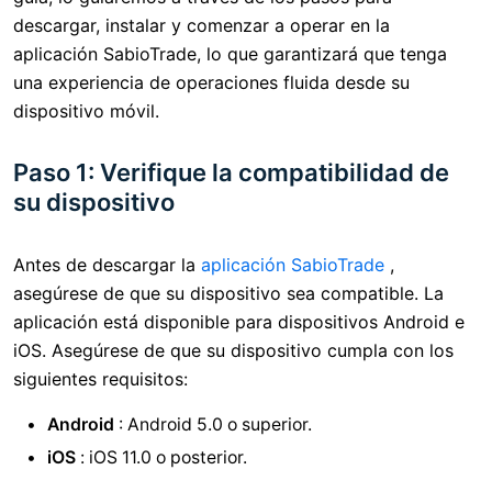
descargar, instalar y comenzar a operar en la
aplicación SabioTrade, lo que garantizará que tenga
una experiencia de operaciones fluida desde su
dispositivo móvil.
Paso 1: Verifique la compatibilidad de
su dispositivo
Antes de descargar la
aplicación SabioTrade
,
asegúrese de que su dispositivo sea compatible. La
aplicación está disponible para dispositivos Android e
iOS. Asegúrese de que su dispositivo cumpla con los
siguientes requisitos:
Android
: Android 5.0 o superior.
iOS
: iOS 11.0 o posterior.