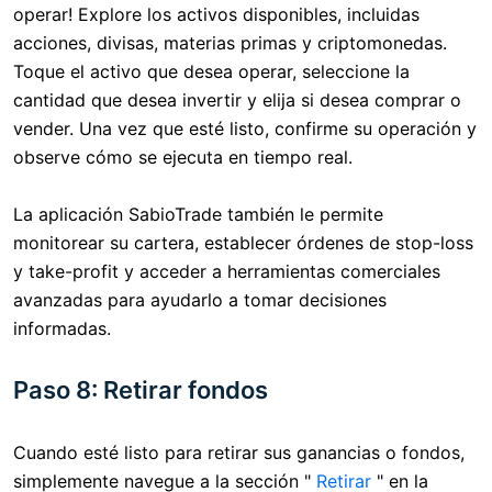
operar! Explore los activos disponibles, incluidas
acciones, divisas, materias primas y criptomonedas.
Toque el activo que desea operar, seleccione la
cantidad que desea invertir y elija si desea comprar o
vender. Una vez que esté listo, confirme su operación y
observe cómo se ejecuta en tiempo real.
La aplicación SabioTrade también le permite
monitorear su cartera, establecer órdenes de stop-loss
y take-profit y acceder a herramientas comerciales
avanzadas para ayudarlo a tomar decisiones
informadas.
Paso 8: Retirar fondos
Cuando esté listo para retirar sus ganancias o fondos,
simplemente navegue a la sección "
Retirar
" en la