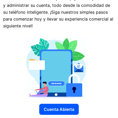
y administrar su cuenta, todo desde la comodidad de
su teléfono inteligente. ¡Siga nuestros simples pasos
para comenzar hoy y llevar su experiencia comercial al
siguiente nivel!
Cuenta Abierta