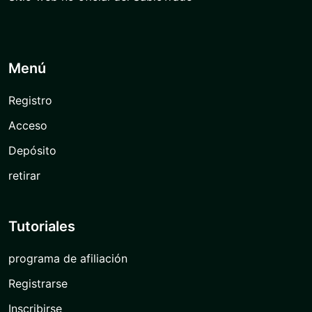
Menú
Registro
Acceso
Depósito
retirar
Tutoriales
programa de afiliación
Registrarse
Inscribirse