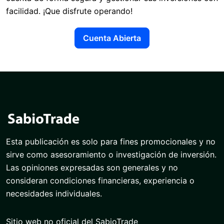
facilidad. ¡Que disfrute operando!
Cuenta Abierta
Esta publicación es solo para fines promocionales y no
sirve como asesoramiento o investigación de inversión.
Las opiniones expresadas son generales y no
consideran condiciones financieras, experiencia o
necesidades individuales.
Sitio web no oficial del SabioTrade