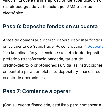
vincular tu cuenta a una aplicación de autenticación o
recibir códigos de verificación por SMS o correo
electrónico.
Paso 6: Deposite fondos en su cuenta
Antes de comenzar a operar, deberá depositar fondos
en su cuenta de SabioTrade. Pulse la opción “
Depositar
” en la aplicación y seleccione su método de depósito
preferido (transferencia bancaria, tarjeta de
crédito/débito o criptomoneda). Siga las instrucciones
en pantalla para completar su depósito y financiar su
cuenta de operaciones.
Paso 7: Comience a operar
¡Con su cuenta financiada, está listo para comenzar a