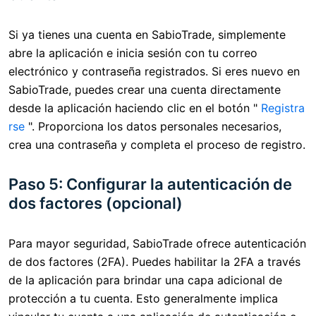
Si ya tienes una cuenta en SabioTrade, simplemente
abre la aplicación e inicia sesión con tu correo
electrónico y contraseña registrados. Si eres nuevo en
SabioTrade, puedes crear una cuenta directamente
desde la aplicación haciendo clic en el botón "
Registra
rse
". Proporciona los datos personales necesarios,
crea una contraseña y completa el proceso de registro.
Paso 5: Configurar la autenticación de
dos factores (opcional)
Para mayor seguridad, SabioTrade ofrece autenticación
de dos factores (2FA). Puedes habilitar la 2FA a través
de la aplicación para brindar una capa adicional de
protección a tu cuenta. Esto generalmente implica