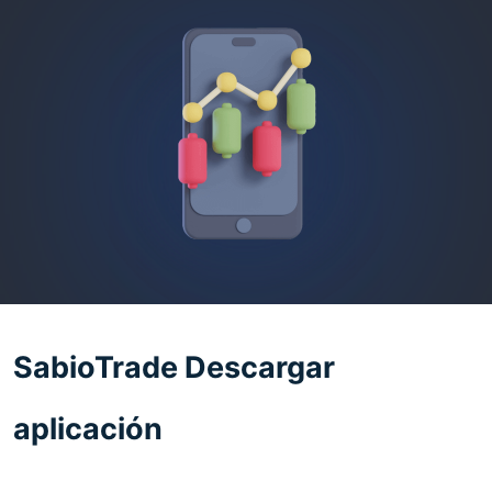
SabioTrade Descargar
aplicación