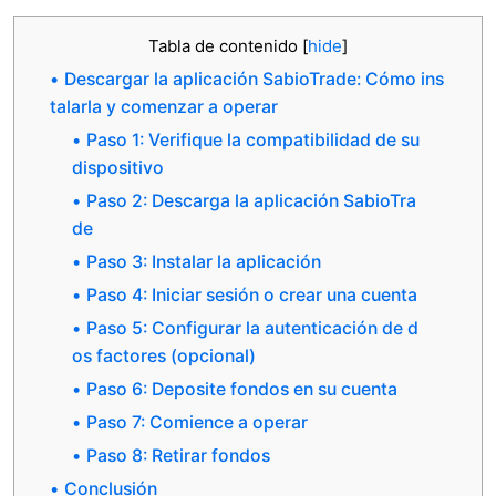
Tabla de contenido
[
hide
]
Descargar la aplicación SabioTrade: Cómo ins
talarla y comenzar a operar
Paso 1: Verifique la compatibilidad de su
dispositivo
Paso 2: Descarga la aplicación SabioTra
de
Paso 3: Instalar la aplicación
Paso 4: Iniciar sesión o crear una cuenta
Paso 5: Configurar la autenticación de d
os factores (opcional)
Paso 6: Deposite fondos en su cuenta
Paso 7: Comience a operar
Paso 8: Retirar fondos
Conclusión