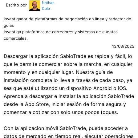
Nathan
Escrito por
Cole
Investigador de plataformas de negociación en línea y redactor de
guías
Investiga plataformas de corredores y sistemas de cuentas
comerciales.
13/03/2025
Descargar la aplicación SabioTrade es rápida y fácil, lo
que le permite comerciar sobre la marcha, en cualquier
momento y en cualquier lugar. Nuestra guía de
instalación completa lo lleva a través de cada paso, ya
sea que esté utilizando un dispositivo Android o iOS.
Aprenda a descargar e instalar la aplicación SabioTrade
desde la App Store, iniciar sesión de forma segura y
comenzar a cotizar con solo unos pocos toques.
Con la aplicación móvil SabioTrade, puede acceder a
datos de mercado en tiempo real, ejecutar operaciones