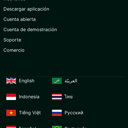
Descargar aplicación
Cuenta abierta
Cuenta de demostración
Soporte
Comercio
English
العربيّة
Indonesia
ไทย
Tiếng Việt
Русский