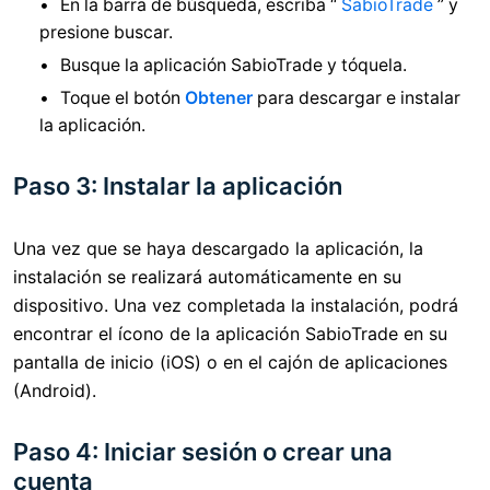
En la barra de búsqueda, escriba “
SabioTrade
” y
presione buscar.
Busque la aplicación SabioTrade y tóquela.
Toque el botón
Obtener
para descargar e instalar
la aplicación.
Paso 3: Instalar la aplicación
Una vez que se haya descargado la aplicación, la
instalación se realizará automáticamente en su
dispositivo. Una vez completada la instalación, podrá
encontrar el ícono de la aplicación SabioTrade en su
pantalla de inicio (iOS) o en el cajón de aplicaciones
(Android).
Paso 4: Iniciar sesión o crear una
cuenta