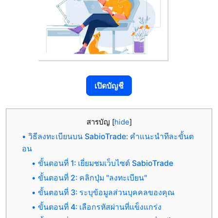
เปิดบัญชี
สารบัญ
[
hide
]
วิธีลงทะเบียนบน SabioTrade: คำแนะนำทีละขั้นต
อน
ขั้นตอนที่ 1: เยี่ยมชมเว็บไซต์ SabioTrade
ขั้นตอนที่ 2: คลิกปุ่ม "ลงทะเบียน"
ขั้นตอนที่ 3: ระบุข้อมูลส่วนบุคคลของคุณ
ขั้นตอนที่ 4: เลือกรหัสผ่านที่แข็งแกร่ง