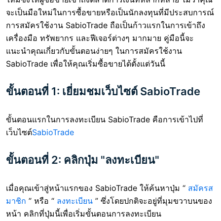
จะเป็นมือใหม่ในการซื้อขายหรือเป็นนักลงทุนที่มีประสบการณ์
การสมัครใช้งาน SabioTrade ถือเป็นก้าวแรกในการเข้าถึง
เครื่องมือ ทรัพยากร และฟีเจอร์ต่างๆ มากมาย คู่มือนี้จะ
แนะนำคุณเกี่ยวกับขั้นตอนง่ายๆ ในการสมัครใช้งาน
SabioTrade เพื่อให้คุณเริ่มซื้อขายได้ตั้งแต่วันนี้
ขั้นตอนที่ 1: เยี่ยมชมเว็บไซต์ SabioTrade
ขั้นตอนแรกในการลงทะเบียน SabioTrade คือการเข้าไปที่
เว็บไซต์
SabioTrade
ขั้นตอนที่ 2: คลิกปุ่ม "ลงทะเบียน"
เมื่อคุณเข้าสู่หน้าแรกของ SabioTrade ให้ค้นหาปุ่ม “
สมัครส
มาชิก
” หรือ “
ลงทะเบียน
” ซึ่งโดยปกติจะอยู่ที่มุมขวาบนของ
หน้า คลิกที่ปุ่มนี้เพื่อเริ่มขั้นตอนการลงทะเบียน