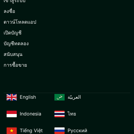
เข้าสู่ระบบ
ลงชื่อ
ดาวน์โหลดแอป
เปิดบัญชี
บัญชีทดลอง
สนับสนุน
การซื้อขาย
English
العربيّة
Indonesia
ไทย
Tiếng Việt
Русский