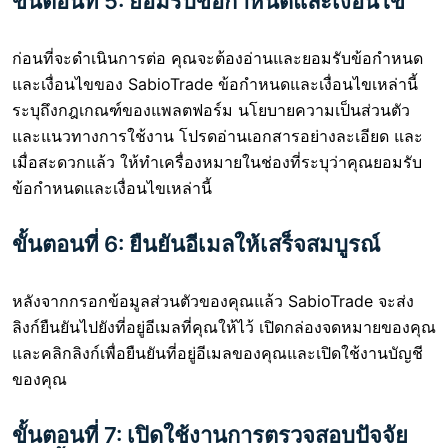
ขั้นตอนที่ 5: ยอมรับข้อกำหนดและเงื่อนไข
ก่อนที่จะดำเนินการต่อ คุณจะต้องอ่านและยอมรับข้อกำหนด
และเงื่อนไขของ SabioTrade ข้อกำหนดและเงื่อนไขเหล่านี้
ระบุถึงกฎเกณฑ์ของแพลตฟอร์ม นโยบายความเป็นส่วนตัว
และแนวทางการใช้งาน โปรดอ่านเอกสารอย่างละเอียด และ
เมื่อสะดวกแล้ว ให้ทำเครื่องหมายในช่องที่ระบุว่าคุณยอมรับ
ข้อกำหนดและเงื่อนไขเหล่านี้
ขั้นตอนที่ 6: ยืนยันอีเมลให้เสร็จสมบูรณ์
หลังจากกรอกข้อมูลส่วนตัวของคุณแล้ว SabioTrade จะส่ง
ลิงก์ยืนยันไปยังที่อยู่อีเมลที่คุณให้ไว้ เปิดกล่องจดหมายของคุณ
และคลิกลิงก์เพื่อยืนยันที่อยู่อีเมลของคุณและเปิดใช้งานบัญชี
ของคุณ
ขั้นตอนที่ 7: เปิดใช้งานการตรวจสอบปัจจัย