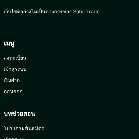
เว็บไซต์อย่างไม่เป็นทางการของ SabioTrade
เมนู
ลงทะเบียน
เข้าสู่ระบบ
เงินฝาก
ถอนออก
บทช่วยสอน
โปรแกรมพันธมิตร