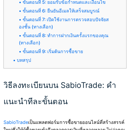
ขั้นตอนที่ 5: ยอมรับข้อกำหนดและเงื่อนไข
ขั้นตอนที่ 6: ยืนยันอีเมลให้เสร็จสมบูรณ์
ขั้นตอนที่ 7: เปิดใช้งานการตรวจสอบปัจจัยส
องชั้น (ทางเลือก)
ขั้นตอนที่ 8: ทำการฝากเงินครั้งแรกของคุณ
(ทางเลือก)
ขั้นตอนที่ 9: เริ่มต้นการซื้อขาย
บทสรุป
วิธีลงทะเบียนบน SabioTrade: คำ
แนะนำทีละขั้นตอน
SabioTrade
เป็นแพลตฟอร์มการซื้อขายออนไลน์ที่สร้างสรรค์
ใหม่ซึ่งให้ผู้ซื้อขายเข้าถึงตลาดการเงินที่หลากหลาย ไม่ว่าคุณ