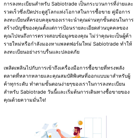
การลงทะเบียนสำหรับ Sabiotrade เป็นกระบวนการที่ง่ายและ
รวดเร็วซึ่งเปิดประตูสู่โลกแห่งโอกาสในการซื้อขาย คู่มือการ
ลงทะเบียนที่ครอบคลุมของเราจะนำคุณผ่านทุกขั้นตอนในการ
สร้างบัญชีของคุณตั้งแต่การป้อนรายละเอียดส่วนบุคคลของ
คุณไปจนถึงการตรวจสอบข้อมูลของคุณ ไม่ว่าคุณจะเป็นผู้ค้า
รายใหม่หรือกำลังมองหาแพลตฟอร์มใหม่ Sabiotrade ทำให้
ลงทะเบียนอย่างราบรื่นและปลอดภัย
เพลิดเพลินไปกับการเข้าถึงเครื่องมือการซื้อขายที่ทรงพลัง
ตลาดที่หลากหลายและคุณสมบัติพิเศษที่ออกแบบมาสำหรับผู้
ค้าทุกระดับ ทำตามขั้นตอนง่ายๆของเราในการลงทะเบียน
สำหรับ Sabiotrade วันนี้และเริ่มต้นการเดินทางซื้อขายของ
คุณด้วยความมั่นใจ!