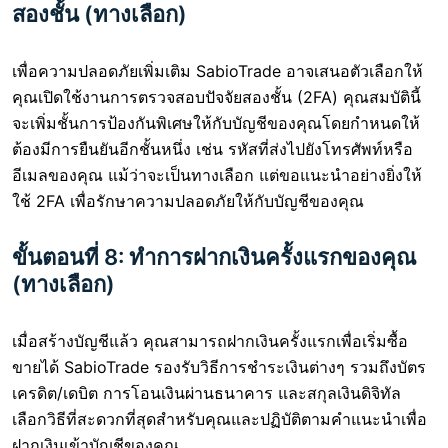
สองชั้น (ทางเลือก)
เพื่อความปลอดภัยเพิ่มเติม SabioTrade อาจเสนอตัวเลือกให้
คุณเปิดใช้งานการตรวจสอบปัจจัยสองชั้น (2FA) คุณสมบัตินี้
จะเพิ่มชั้นการป้องกันพิเศษให้กับบัญชีของคุณโดยกำหนดให้
ต้องมีการยืนยันอีกชั้นหนึ่ง เช่น รหัสที่ส่งไปยังโทรศัพท์หรือ
อีเมลของคุณ แม้ว่าจะเป็นทางเลือก แต่ขอแนะนำอย่างยิ่งให้
ใช้ 2FA เพื่อรักษาความปลอดภัยให้กับบัญชีของคุณ
ขั้นตอนที่ 8: ทำการฝากเงินครั้งแรกของคุณ
(ทางเลือก)
เมื่อสร้างบัญชีแล้ว คุณสามารถฝากเงินครั้งแรกเพื่อเริ่มซื้อ
ขายได้ SabioTrade รองรับวิธีการชำระเงินต่างๆ รวมถึงบัตร
เครดิต/เดบิต การโอนเงินผ่านธนาคาร และสกุลเงินดิจิทัล
เลือกวิธีที่สะดวกที่สุดสำหรับคุณและปฏิบัติตามคำแนะนำเพื่อ
ฝากเงินเข้าบัญชีของคุณ