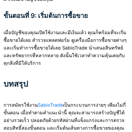
ขั้นตอนที่ 9: เริ่มต้นการซื้อขาย
เมื่อบัญชีของคุณเปิดใช้งานและมีเงินแล้ว คุณก็พร้อมที่จะเริ่ม
ซื้อขายได้เลย สำรวจแพลตฟอร์ม ดูเครื่องมือการซื้อขายต่างๆ
และเริ่มทำการซื้อขายได้เลย SabioTrade นำเสนอสินทรัพย์
และทรัพยากรที่หลากหลาย ดังนั้นใช้เวลาทำความคุ้นเคยกับ
ทุกสิ่งที่มีให้บริการ
บทสรุป
การสมัครใช้งาน
SabioTrade
เป็นกระบวนการง่ายๆ เพียงไม่กี่
ขั้นตอน เมื่อทำตามคำแนะนำนี้ คุณจะสามารถสร้างบัญชีได้
อย่างรวดเร็ว ปลอดภัยด้วยรหัสผ่านที่แข็งแกร่งและการตรวจ
สอบสิทธิ์สองขั้นตอน และเริ่มต้นเส้นทางการซื้อขายของคุณ