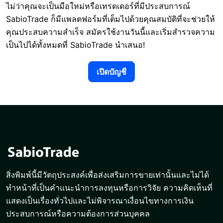
ไม่ว่าคุณจะเป็นมือใหม่หรือเทรดเดอร์ที่มีประสบการณ์
SabioTrade ก็มีแพลตฟอร์มที่เต็มไปด้วยคุณสมบัติที่จะช่วยให้
คุณประสบความสำเร็จ สมัครใช้งานวันนี้และเริ่มสำรวจความ
เป็นไปได้ทั้งหมดที่ SabioTrade นำเสนอ!
เปิดบัญชี
สิ่งพิมพ์นี้มีวัตถุประสงค์เพื่อส่งเสริมการขายเท่านั้นและไม่ได้
ทำหน้าที่เป็นคำแนะนำการลงทุนหรือการวิจัย ความคิดเห็นที่
แสดงเป็นเรื่องทั่วไปและไม่พิจารณาเงื่อนไขทางการเงิน
ประสบการณ์หรือความต้องการส่วนบุคคล