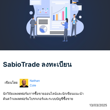
SabioTrade ลงทะเบียน
Nathan
เขียนโดย
Cole
นักวิจัยแพลตฟอร์มการซื้อขายออนไลน์และนักเขียนแนะนำ
ค้นคว้าแพลตฟอร์มโบรกเกอร์และระบบบัญชีซื้อขาย
13/03/2025