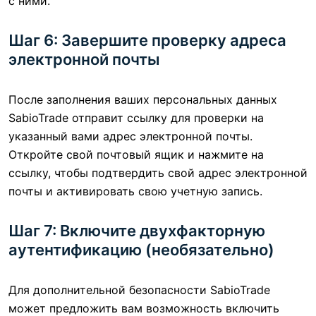
с ними.
Шаг 6: Завершите проверку адреса
электронной почты
После заполнения ваших персональных данных
SabioTrade отправит ссылку для проверки на
указанный вами адрес электронной почты.
Откройте свой почтовый ящик и нажмите на
ссылку, чтобы подтвердить свой адрес электронной
почты и активировать свою учетную запись.
Шаг 7: Включите двухфакторную
аутентификацию (необязательно)
Для дополнительной безопасности SabioTrade
может предложить вам возможность включить