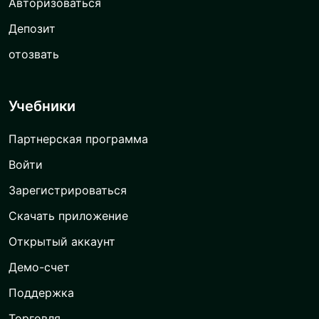
Авторизоваться
Депозит
отозвать
Учебники
Партнерская программа
Войти
Зарегистрироваться
Скачать приложение
Открытый аккаунт
Демо-счет
Поддержка
Торговля