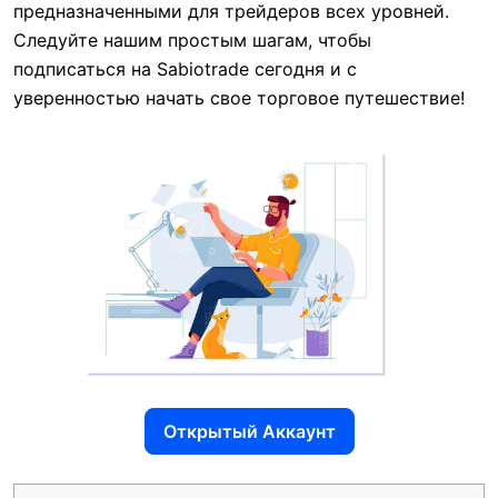
предназначенными для трейдеров всех уровней.
Следуйте нашим простым шагам, чтобы
подписаться на Sabiotrade сегодня и с
уверенностью начать свое торговое путешествие!
Открытый Аккаунт