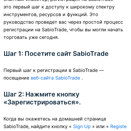
это первый шаг к доступу к широкому спектру
инструментов, ресурсов и функций. Это
руководство проведет вас через простой процесс
регистрации на SabioTrade, чтобы вы могли начать
торговать уже сегодня.
Шаг 1: Посетите сайт SabioTrade
Первый шаг к регистрации в SabioTrade —
посещение
веб-сайта SabioTrade
.
Шаг 2: Нажмите кнопку
«Зарегистрироваться».
Когда вы окажетесь на домашней странице
SabioTrade, найдите кнопку «
Sign Up
» или «
Registe