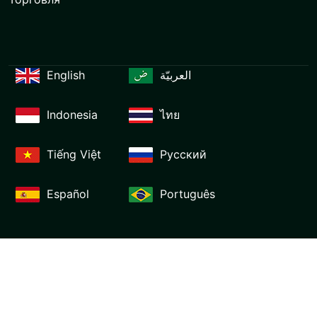
English
العربيّة
Indonesia
ไทย
Tiếng Việt
Русский
Español
Português