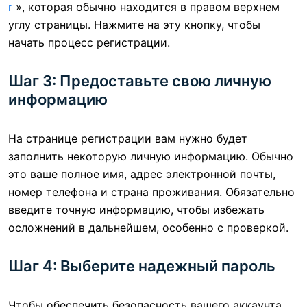
r
», которая обычно находится в правом верхнем
углу страницы. Нажмите на эту кнопку, чтобы
начать процесс регистрации.
Шаг 3: Предоставьте свою личную
информацию
На странице регистрации вам нужно будет
заполнить некоторую личную информацию. Обычно
это ваше полное имя, адрес электронной почты,
номер телефона и страна проживания. Обязательно
введите точную информацию, чтобы избежать
осложнений в дальнейшем, особенно с проверкой.
Шаг 4: Выберите надежный пароль
Чтобы обеспечить безопасность вашего аккаунта,