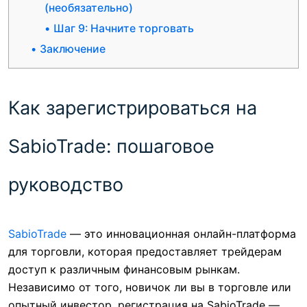
(необязательно)
Шаг 9: Начните торговать
Заключение
Как зарегистрироваться на
SabioTrade: пошаговое
руководство
SabioTrade
— это инновационная онлайн-платформа
для торговли, которая предоставляет трейдерам
доступ к различным финансовым рынкам.
Независимо от того, новичок ли вы в торговле или
опытный инвестор, регистрация на SabioTrade —