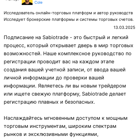
Cole
Исследователь онлайн-торговых платформ и автор руководств
Исследует брокерские платформы и системы торговых счетов.
13.03.2025
Подписание на Sabiotrade - это быстрый и легкий
процесс, который открывает дверь в мир торговых
возможностей. Наше комплексное руководство по
регистрации проводит вас на каждом этапе
создания вашей учетной записи, от ввода вашей
личной информации до проверки вашей
информации. Являетесь ли вы новым трейдером
или ищете свежую платформу, Sabiotrade делает
регистрацию плавных и безопасных.
Наслаждайтесь мгновенным доступом к мощным
торговым инструментам, широким спектрам
рынков и эксклюзивными функциями,