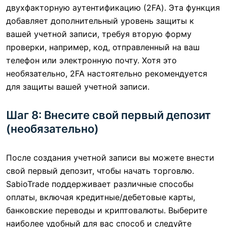
двухфакторную аутентификацию (2FA). Эта функция
добавляет дополнительный уровень защиты к
вашей учетной записи, требуя вторую форму
проверки, например, код, отправленный на ваш
телефон или электронную почту. Хотя это
необязательно, 2FA настоятельно рекомендуется
для защиты вашей учетной записи.
Шаг 8: Внесите свой первый депозит
(необязательно)
После создания учетной записи вы можете внести
свой первый депозит, чтобы начать торговлю.
SabioTrade поддерживает различные способы
оплаты, включая кредитные/дебетовые карты,
банковские переводы и криптовалюты. Выберите
наиболее удобный для вас способ и следуйте