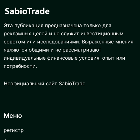
Эта публикация предназначена только для
рекламных целей и не служит инвестиционным
советом или исследованиями. Выраженные мнения
являются общими и не рассматривают
индивидуальные финансовые условия, опыт или
потребности.
Неофициальный сайт SabioTrade
Меню
регистр