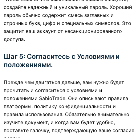
создайте надежный и уникальный пароль. Хороший
пароль обычно содержит смесь заглавных и
строчных букв, цифр и специальных символов. Это
защитит ваш аккаунт от несанкционированного
доступа.
Шаг 5: Согласитесь с Условиями и
положениями.
Прежде чем двигаться дальше, вам нужно будет
прочитать и согласиться с условиями и
положениями SabioTrade. Они описывают правила
платформы, политику конфиденциальности и
правила использования. Обязательно внимательно
изучите документ, и когда вам будет удобно,
поставьте галочку, подтверждающую ваше согласие