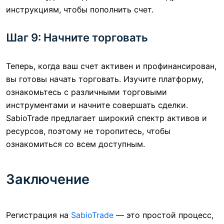
инструкциям, чтобы пополнить счет.
Шаг 9: Начните торговать
Теперь, когда ваш счет активен и профинансирован,
вы готовы начать торговать. Изучите платформу,
ознакомьтесь с различными торговыми
инструментами и начните совершать сделки.
SabioTrade предлагает широкий спектр активов и
ресурсов, поэтому не торопитесь, чтобы
ознакомиться со всем доступным.
Заключение
Регистрация на
SabioTrade
— это простой процесс,