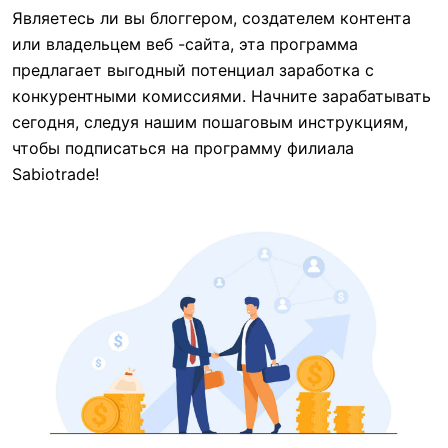
Являетесь ли вы блоггером, создателем контента
или владельцем веб -сайта, эта программа
предлагает выгодный потенциал заработка с
конкурентными комиссиями. Начните зарабатывать
сегодня, следуя нашим пошаговым инструкциям,
чтобы подписаться на программу филиала
Sabiotrade!