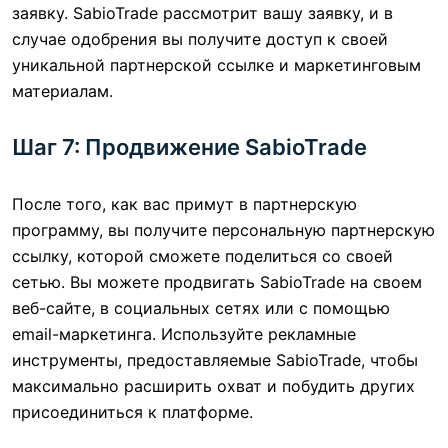
заявку. SabioTrade рассмотрит вашу заявку, и в
случае одобрения вы получите доступ к своей
уникальной партнерской ссылке и маркетинговым
материалам.
Шаг 7: Продвижение SabioTrade
После того, как вас примут в партнерскую
программу, вы получите персональную партнерскую
ссылку, которой сможете поделиться со своей
сетью. Вы можете продвигать SabioTrade на своем
веб-сайте, в социальных сетях или с помощью
email-маркетинга. Используйте рекламные
инструменты, предоставляемые SabioTrade, чтобы
максимально расширить охват и побудить других
присоединиться к платформе.