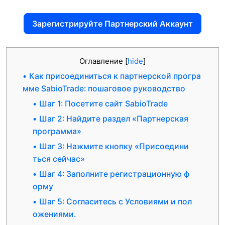
Зарегистрируйте Партнерский Аккаунт
Оглавление
[
hide
]
Как присоединиться к партнерской програ
мме SabioTrade: пошаговое руководство
Шаг 1: Посетите сайт SabioTrade
Шаг 2: Найдите раздел «Партнерская
программа»
Шаг 3: Нажмите кнопку «Присоедини
ться сейчас»
Шаг 4: Заполните регистрационную ф
орму
Шаг 5: Согласитесь с Условиями и пол
ожениями.