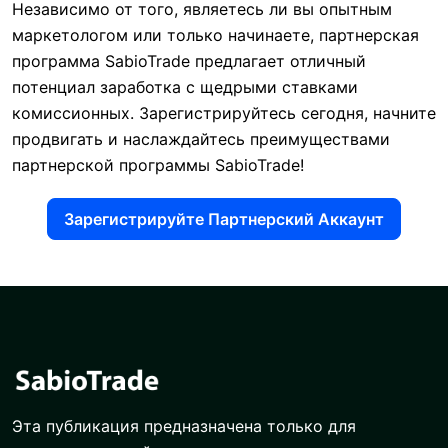
Независимо от того, являетесь ли вы опытным
маркетологом или только начинаете, партнерская
программа SabioTrade предлагает отличный
потенциал заработка с щедрыми ставками
комиссионных. Зарегистрируйтесь сегодня, начните
продвигать и наслаждайтесь преимуществами
партнерской программы SabioTrade!
Зарегистрируйте Партнерский Аккаунт
Эта публикация предназначена только для