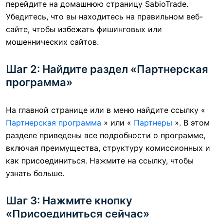
перейдите на домашнюю страницу SabioTrade.
Убедитесь, что вы находитесь на правильном веб-
сайте, чтобы избежать фишинговых или
мошеннических сайтов.
Шаг 2: Найдите раздел «Партнерская
программа»
На главной странице или в меню найдите ссылку «
Партнерская программа
» или «
Партнеры
». В этом
разделе приведены все подробности о программе,
включая преимущества, структуру комиссионных и
как присоединиться. Нажмите на ссылку, чтобы
узнать больше.
Шаг 3: Нажмите кнопку
«Присоединиться сейчас»