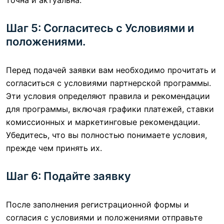
Шаг 5: Согласитесь с Условиями и
положениями.
Перед подачей заявки вам необходимо прочитать и
согласиться с условиями партнерской программы.
Эти условия определяют правила и рекомендации
для программы, включая графики платежей, ставки
комиссионных и маркетинговые рекомендации.
Убедитесь, что вы полностью понимаете условия,
прежде чем принять их.
Шаг 6: Подайте заявку
После заполнения регистрационной формы и
согласия с условиями и положениями отправьте