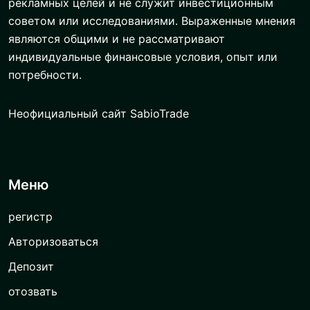
рекламных целей и не служит инвестиционным
советом или исследованиями. Выраженные мнения
являются общими и не рассматривают
индивидуальные финансовые условия, опыт или
потребности.
Неофициальный сайт SabioTrade
Меню
регистр
Авторизоваться
Депозит
отозвать