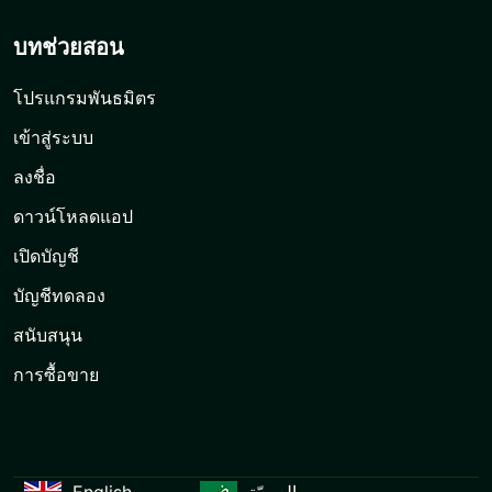
บทช่วยสอน
โปรแกรมพันธมิตร
เข้าสู่ระบบ
ลงชื่อ
ดาวน์โหลดแอป
เปิดบัญชี
บัญชีทดลอง
สนับสนุน
การซื้อขาย
English
العربيّة