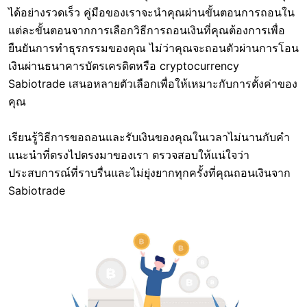
ได้อย่างรวดเร็ว คู่มือของเราจะนำคุณผ่านขั้นตอนการถอนใน
แต่ละขั้นตอนจากการเลือกวิธีการถอนเงินที่คุณต้องการเพื่อ
ยืนยันการทำธุรกรรมของคุณ ไม่ว่าคุณจะถอนตัวผ่านการโอน
เงินผ่านธนาคารบัตรเครดิตหรือ cryptocurrency
Sabiotrade เสนอหลายตัวเลือกเพื่อให้เหมาะกับการตั้งค่าของ
คุณ
เรียนรู้วิธีการขอถอนและรับเงินของคุณในเวลาไม่นานกับคำ
แนะนำที่ตรงไปตรงมาของเรา ตรวจสอบให้แน่ใจว่า
ประสบการณ์ที่ราบรื่นและไม่ยุ่งยากทุกครั้งที่คุณถอนเงินจาก
Sabiotrade