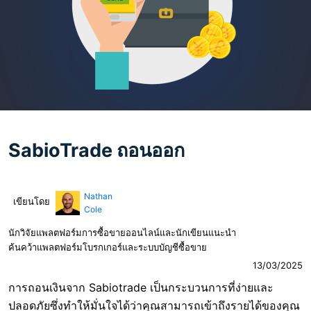
SabioTrade ถอนออก
Nathan
เขียนโดย
Cole
นักวิจัยแพลตฟอร์มการซื้อขายออนไลน์และนักเขียนแนะนำ
ค้นคว้าแพลตฟอร์มโบรกเกอร์และระบบบัญชีซื้อขาย
13/03/2025
การถอนเงินจาก Sabiotrade เป็นกระบวนการที่ง่ายและ
ปลอดภัยซึ่งทำให้มั่นใจได้ว่าคุณสามารถเข้าถึงรายได้ของคุณ