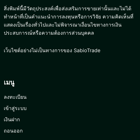
สิ่งพิมพ์นี้มีวัตถุประสงค์เพื่อส่งเสริมการขายเท่านั้นและไม่ได้
ทำหน้าที่เป็นคำแนะนำการลงทุนหรือการวิจัย ความคิดเห็นที่
แสดงเป็นเรื่องทั่วไปและไม่พิจารณาเงื่อนไขทางการเงิน
ประสบการณ์หรือความต้องการส่วนบุคคล
เว็บไซต์อย่างไม่เป็นทางการของ SabioTrade
เมนู
ลงทะเบียน
เข้าสู่ระบบ
เงินฝาก
ถอนออก