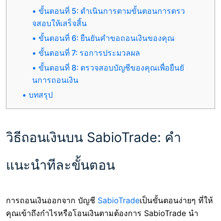
ขั้นตอนที่ 5: ดำเนินการตามขั้นตอนการตรว
จสอบให้เสร็จสิ้น
ขั้นตอนที่ 6: ยืนยันคำขอถอนเงินของคุณ
ขั้นตอนที่ 7: รอการประมวลผล
ขั้นตอนที่ 8: ตรวจสอบบัญชีของคุณเพื่อยืนยั
นการถอนเงิน
บทสรุป
วิธีถอนเงินบน SabioTrade: คำ
แนะนำทีละขั้นตอน
การถอนเงินออกจาก บัญชี
SabioTrade
เป็นขั้นตอนง่ายๆ ที่ให้
คุณเข้าถึงกำไรหรือโอนเงินตามต้องการ SabioTrade นำ