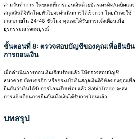
สามวันทำการ ในขณะที่การถอนเงินด้วยบัตรเครดิต/เดบิตและ
สกุลเงินดิจิทัลโดยทั่วไปจะดำเนินการได้เร็วกว่า โดยมักจะใช้
เวลาภายใน 24-48 ชั่วโมง คุณจะได้รับการแจ้งเตือนเมื่อ
ธุรกรรมเสร็จสมบูรณ์
ขั้นตอนที่ 8: ตรวจสอบบัญชีของคุณเพื่อยืนยัน
การถอนเงิน
เมื่อดำเนินการถอนเงินเรียบร้อยแล้ว ให้ตรวจสอบบัญชี
ธนาคาร บัตรเครดิต หรือกระเป๋าเงินสกุลเงินดิจิทัลของคุณเพื่อ
ยืนยันว่าเงินได้รับการโอนเรียบร้อยแล้ว SabioTrade จะส่ง
การแจ้งเตือนการยืนยันเมื่อเงินได้รับการโอนแล้ว
บทสรุป