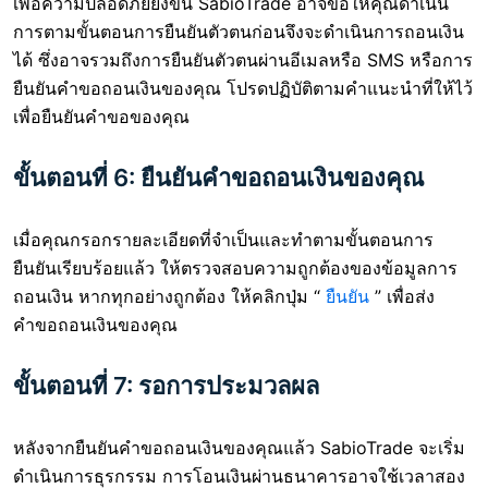
เพื่อความปลอดภัยยิ่งขึ้น SabioTrade อาจขอให้คุณดำเนิน
การตามขั้นตอนการยืนยันตัวตนก่อนจึงจะดำเนินการถอนเงิน
ได้ ซึ่งอาจรวมถึงการยืนยันตัวตนผ่านอีเมลหรือ SMS หรือการ
ยืนยันคำขอถอนเงินของคุณ โปรดปฏิบัติตามคำแนะนำที่ให้ไว้
เพื่อยืนยันคำขอของคุณ
ขั้นตอนที่ 6: ยืนยันคำขอถอนเงินของคุณ
เมื่อคุณกรอกรายละเอียดที่จำเป็นและทำตามขั้นตอนการ
ยืนยันเรียบร้อยแล้ว ให้ตรวจสอบความถูกต้องของข้อมูลการ
ถอนเงิน หากทุกอย่างถูกต้อง ให้คลิกปุ่ม “
ยืนยัน
” เพื่อส่ง
คำขอถอนเงินของคุณ
ขั้นตอนที่ 7: รอการประมวลผล
หลังจากยืนยันคำขอถอนเงินของคุณแล้ว SabioTrade จะเริ่ม
ดำเนินการธุรกรรม การโอนเงินผ่านธนาคารอาจใช้เวลาสอง