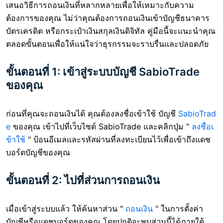
เสนอวิธีการถอนเงินที่หลากหลายเพื่อให้เหมาะกับความ
ต้องการของคุณ ไม่ว่าคุณต้องการถอนเงินเข้าบัญชีธนาคาร
บัตรเครดิต หรือกระเป๋าเงินสกุลเงินดิจิทัล คู่มือนี้จะแนะนำคุณ
ตลอดขั้นตอนเพื่อให้แน่ใจว่าธุรกรรมจะราบรื่นและปลอดภัย
ขั้นตอนที่ 1: เข้าสู่ระบบบัญชี SabioTrade
ของคุณ
ก่อนที่คุณจะถอนเงินได้ คุณต้องลงชื่อเข้าใช้ บัญชี
SabioTrad
e
ของคุณ เข้าไปที่เว็บไซต์ SabioTrade และคลิกปุ่ม "
ลงชื่อเ
ข้าใช้
" ป้อนอีเมลและรหัสผ่านที่ลงทะเบียนไว้เพื่อเข้าถึงแดช
บอร์ดบัญชีของคุณ
ขั้นตอนที่ 2: ไปที่ส่วนการถอนเงิน
เมื่อเข้าสู่ระบบแล้ว ให้ค้นหาส่วน "
ถอนเงิน
" ในการตั้งค่า
บัญชีหรือแดชบอร์ดของคุณ โดยปกติจะพบส่วนนี้ได้ภายใต้