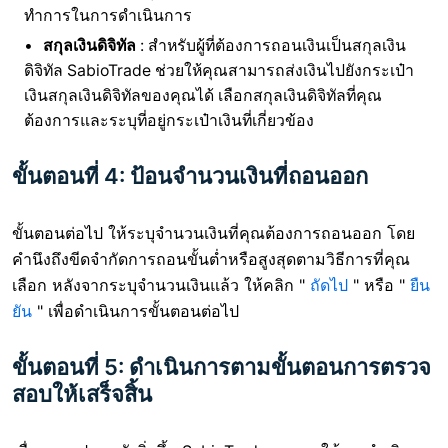
ทำการในการดำเนินการ
สกุลเงินดิจิทัล
: สำหรับผู้ที่ต้องการถอนเงินเป็นสกุลเงิน
ดิจิทัล SabioTrade ช่วยให้คุณสามารถส่งเงินไปยังกระเป๋า
เงินสกุลเงินดิจิทัลของคุณได้ เลือกสกุลเงินดิจิทัลที่คุณ
ต้องการและระบุที่อยู่กระเป๋าเงินที่เกี่ยวข้อง
ขั้นตอนที่ 4: ป้อนจำนวนเงินที่ถอนออก
ขั้นตอนต่อไป ให้ระบุจำนวนเงินที่คุณต้องการถอนออก โดย
คำนึงถึงขีดจำกัดการถอนขั้นต่ำหรือสูงสุดตามวิธีการที่คุณ
เลือก หลังจากระบุจำนวนเงินแล้ว ให้คลิก "
ถัดไป
" หรือ "
ยืน
ยัน
" เพื่อดำเนินการขั้นตอนต่อไป
ขั้นตอนที่ 5: ดำเนินการตามขั้นตอนการตรวจ
สอบให้เสร็จสิ้น