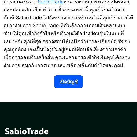
การถอนเงินจาก
SabioTrade
เป็นกระบวนการที่ตรงไปตรงมา
และปลอดภัย เพียงทำตามขั้นตอนเหล่านี้ คุณก็โอนเงินจาก
บัญชี SabioTrade ไปยังช่องทางการชำระเงินที่คุณต้องการได้
อย่างง่ายดาย SabioTrade มีตัวเลือกการถอนเงินหลายแบบ
ช่วยให้คุณเข้าถึงกำไรหรือเงินทุนได้อย่างยืดหยุ่นในแบบที่
เหมาะกับคุณที่สุด ตรวจสอบให้แน่ใจว่ารายละเอียดบัญชีของ
คุณถูกต้องและเป็นปัจจุบันอยู่เสมอเพื่อหลีกเลี่ยงความล่าช้า
เมื่อการถอนเงินเสร็จสิ้น คุณจะสามารถเข้าถึงเงินทุนได้อย่าง
ง่ายดาย สนุกกับการเทรดและเพลิดเพลินกับกำไรของคุณ!
เปิดบัญชี