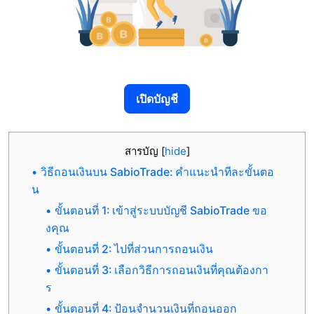
เปิดบัญชี
สารบัญ
[
hide
]
วิธีถอนเงินบน SabioTrade: คำแนะนำทีละขั้นตอ
น
ขั้นตอนที่ 1: เข้าสู่ระบบบัญชี SabioTrade ขอ
งคุณ
ขั้นตอนที่ 2: ไปที่ส่วนการถอนเงิน
ขั้นตอนที่ 3: เลือกวิธีการถอนเงินที่คุณต้องกา
ร
ขั้นตอนที่ 4: ป้อนจำนวนเงินที่ถอนออก