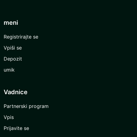
meni
Registrirajte se
Vpiši se
Depozit
umik
Vadnice
Partnerski program
Vpis
Prijavite se