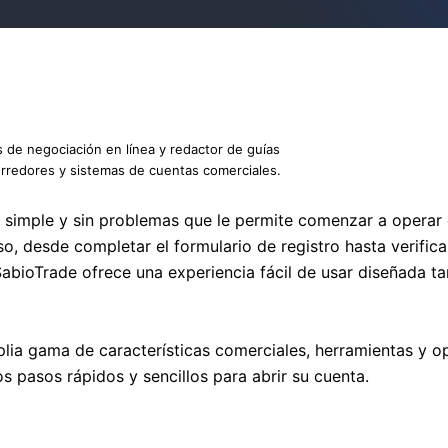
s de negociación en línea y redactor de guías
orredores y sistemas de cuentas comerciales.
 simple y sin problemas que le permite comenzar a operar
so, desde completar el formulario de registro hasta verific
bioTrade ofrece una experiencia fácil de usar diseñada ta
plia gama de características comerciales, herramientas y
s pasos rápidos y sencillos para abrir su cuenta.