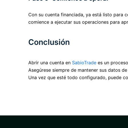
Con su cuenta financiada, ya está listo para
comience a ejecutar sus operaciones para apr
Conclusión
Abrir una cuenta en
SabioTrade
es un proceso 
Asegúrese siempre de mantener sus datos de i
Una vez que esté todo configurado, puede com