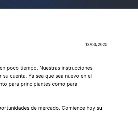
13/03/2025
 en poco tiempo. Nuestras instrucciones
ar su cuenta. Ya sea que sea nuevo en el
nto para principiantes como para
 oportunidades de mercado. Comience hoy su