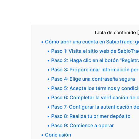
Tabla de contenido
[
Cómo abrir una cuenta en SabioTrade: g
Paso 1: Visita el sitio web de SabioTr
Paso 2: Haga clic en el botón "Registr
Paso 3: Proporcionar información per
Paso 4: Elige una contraseña segura
Paso 5: Acepte los términos y condic
Paso 6: Completar la verificación de 
Paso 7: Configurar la autenticación d
Paso 8: Realiza tu primer depósito
Paso 9: Comience a operar
Conclusión