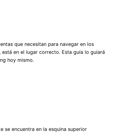
entas que necesitan para navegar en los
stá en el lugar correcto. Esta guía lo guiará
ding hoy mismo.
e se encuentra en la esquina superior