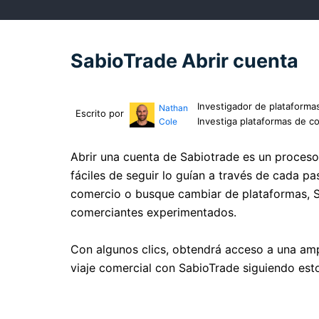
SabioTrade Abrir cuenta
Investigador de plataforma
Nathan
Escrito por
Investiga plataformas de c
Cole
Abrir una cuenta de Sabiotrade es un proceso
fáciles de seguir lo guían a través de cada pa
comercio o busque cambiar de plataformas, Sa
comerciantes experimentados.
Con algunos clics, obtendrá acceso a una am
viaje comercial con SabioTrade siguiendo esto