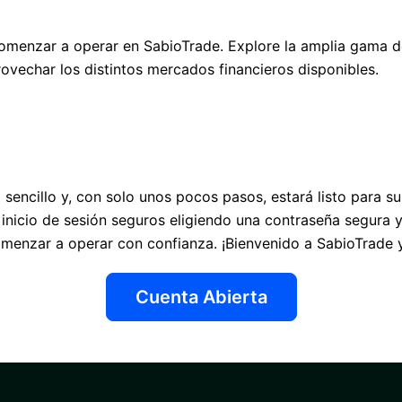
 comenzar a operar en SabioTrade. Explore la amplia gama d
ovechar los distintos mercados financieros disponibles.
sencillo y, con solo unos pocos pasos, estará listo para su
nicio de sesión seguros eligiendo una contraseña segura y 
enzar a operar con confianza. ¡Bienvenido a SabioTrade y 
Cuenta Abierta