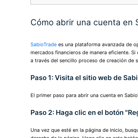
Cómo abrir una cuenta en 
SabioTrade
es una plataforma avanzada de ope
mercados financieros de manera eficiente. Si 
a través del sencillo proceso de creación de
Paso 1: Visita el sitio web de Sa
El primer paso para abrir una cuenta en Sabio
Paso 2: Haga clic en el botón "Re
Una vez que esté en la página de inicio, busq