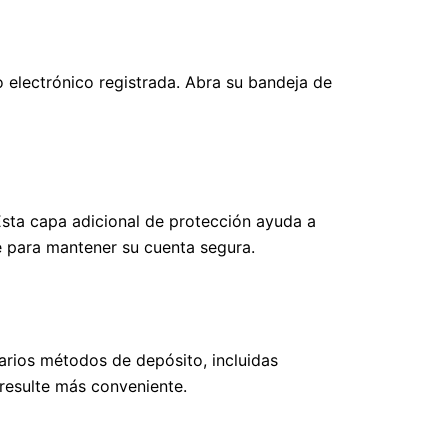
o electrónico registrada. Abra su bandeja de
 Esta capa adicional de protección ayuda a
 para mantener su cuenta segura.
arios métodos de depósito, incluidas
 resulte más conveniente.