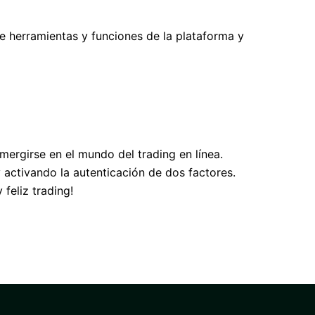
e herramientas y funciones de la plataforma y
mergirse en el mundo del trading en línea.
activando la autenticación de dos factores.
feliz trading!