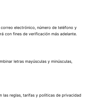
correo electrónico, número de teléfono y
rá con fines de verificación más adelante.
mbinar letras mayúsculas y minúsculas,
las reglas, tarifas y políticas de privacidad