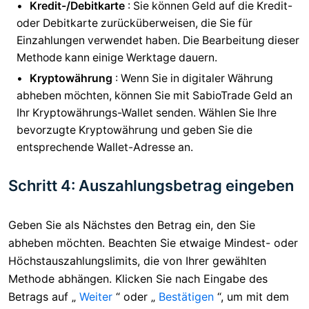
Kredit-/Debitkarte
: Sie können Geld auf die Kredit-
oder Debitkarte zurücküberweisen, die Sie für
Einzahlungen verwendet haben. Die Bearbeitung dieser
Methode kann einige Werktage dauern.
Kryptowährung
: Wenn Sie in digitaler Währung
abheben möchten, können Sie mit SabioTrade Geld an
Ihr Kryptowährungs-Wallet senden. Wählen Sie Ihre
bevorzugte Kryptowährung und geben Sie die
entsprechende Wallet-Adresse an.
Schritt 4: Auszahlungsbetrag eingeben
Geben Sie als Nächstes den Betrag ein, den Sie
abheben möchten. Beachten Sie etwaige Mindest- oder
Höchstauszahlungslimits, die von Ihrer gewählten
Methode abhängen. Klicken Sie nach Eingabe des
Betrags auf „
Weiter
“ oder „
Bestätigen
“, um mit dem