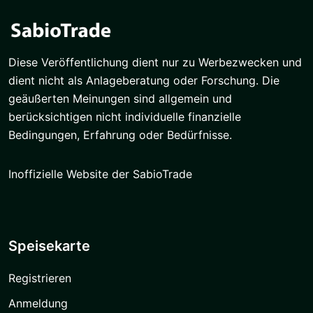
Diese Veröffentlichung dient nur zu Werbezwecken und
dient nicht als Anlageberatung oder Forschung. Die
geäußerten Meinungen sind allgemein und
berücksichtigen nicht individuelle finanzielle
Bedingungen, Erfahrung oder Bedürfnisse.
Inoffizielle Website der SabioTrade
Speisekarte
Registrieren
Anmeldung