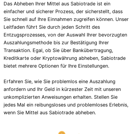
Das Abheben Ihrer Mittel aus Sabiotrade ist ein
einfacher und sicherer Prozess, der sicherstellt, dass
Sie schnell auf Ihre Einnahmen zugreifen können. Unser
Leitfaden führt Sie durch jeden Schritt des
Entzugsprozesses, von der Auswahl Ihrer bevorzugten
Auszahlungsmethode bis zur Bestätigung Ihrer
Transaktion. Egal, ob Sie über Bankübertragung,
Kreditkarte oder Kryptowährung abheben, Sabiotrade
bietet mehrere Optionen für Ihre Einstellungen.
Erfahren Sie, wie Sie problemlos eine Auszahlung
anfordern und Ihr Geld in kürzester Zeit mit unseren
unkomplizierten Anweisungen erhalten. Stellen Sie
jedes Mal ein reibungsloses und problemloses Erlebnis,
wenn Sie Mittel aus Sabiotrade abheben.