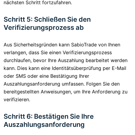
nächsten Schritt fortzufahren.
Schritt 5: Schließen Sie den
Verifizierungsprozess ab
Aus Sicherheitsgründen kann SabioTrade von Ihnen
verlangen, dass Sie einen Verifizierungsprozess
durchlaufen, bevor Ihre Auszahlung bearbeitet werden
kann. Dies kann eine Identitätsüberprüfung per E-Mail
oder SMS oder eine Bestätigung Ihrer
Auszahlungsanforderung umfassen. Folgen Sie den
bereitgestellten Anweisungen, um Ihre Anforderung zu
verifizieren.
Schritt 6: Bestätigen Sie Ihre
Auszahlungsanforderung