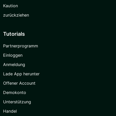
Kaution
zurückziehen
Tutorials
Partnerprogramm
Einloggen
Anmeldung
Lade App herunter
Offener Account
Demokonto
Unterstützung
Handel