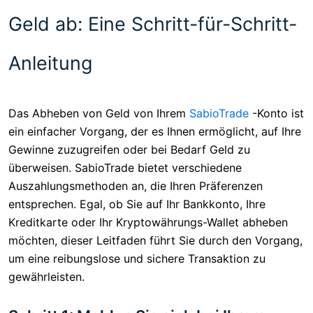
Geld ab: Eine Schritt-für-Schritt-
Anleitung
Das Abheben von Geld von Ihrem
SabioTrade
-Konto ist
ein einfacher Vorgang, der es Ihnen ermöglicht, auf Ihre
Gewinne zuzugreifen oder bei Bedarf Geld zu
überweisen. SabioTrade bietet verschiedene
Auszahlungsmethoden an, die Ihren Präferenzen
entsprechen. Egal, ob Sie auf Ihr Bankkonto, Ihre
Kreditkarte oder Ihr Kryptowährungs-Wallet abheben
möchten, dieser Leitfaden führt Sie durch den Vorgang,
um eine reibungslose und sichere Transaktion zu
gewährleisten.