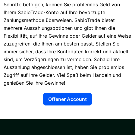
Schritte befolgen, können Sie problemlos Geld von
Ihrem SabioTrade-Konto auf Ihre bevorzugte
Zahlungsmethode überweisen. SabioTrade bietet
mehrere Auszahlungsoptionen und gibt Ihnen die
Flexibilität, auf Ihre Gewinne oder Gelder auf eine Weise
zuzugreifen, die Ihnen am besten passt. Stellen Sie
immer sicher, dass Ihre Kontodaten korrekt und aktuell
sind, um Verzögerungen zu vermeiden. Sobald Ihre
Auszahlung abgeschlossen ist, haben Sie problemlos
Zugriff auf Ihre Gelder. Viel Spaß beim Handeln und
genießen Sie Ihre Gewinne!
Offener Account