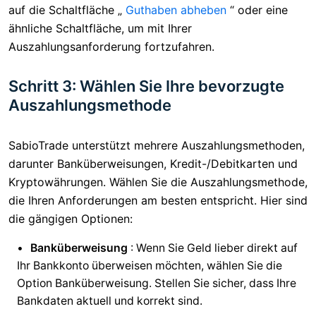
auf die Schaltfläche „
Guthaben abheben
“ oder eine
ähnliche Schaltfläche, um mit Ihrer
Auszahlungsanforderung fortzufahren.
Schritt 3: Wählen Sie Ihre bevorzugte
Auszahlungsmethode
SabioTrade unterstützt mehrere Auszahlungsmethoden,
darunter Banküberweisungen, Kredit-/Debitkarten und
Kryptowährungen. Wählen Sie die Auszahlungsmethode,
die Ihren Anforderungen am besten entspricht. Hier sind
die gängigen Optionen:
Banküberweisung
: Wenn Sie Geld lieber direkt auf
Ihr Bankkonto überweisen möchten, wählen Sie die
Option Banküberweisung. Stellen Sie sicher, dass Ihre
Bankdaten aktuell und korrekt sind.