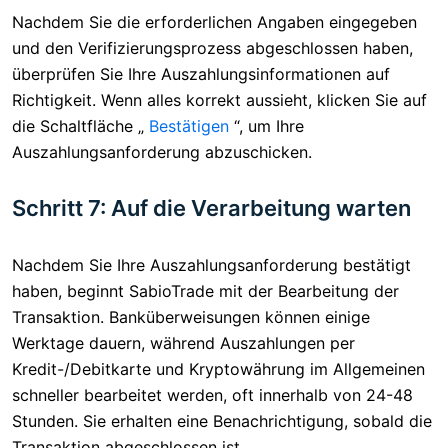
Nachdem Sie die erforderlichen Angaben eingegeben
und den Verifizierungsprozess abgeschlossen haben,
überprüfen Sie Ihre Auszahlungsinformationen auf
Richtigkeit. Wenn alles korrekt aussieht, klicken Sie auf
die Schaltfläche „
Bestätigen
“, um Ihre
Auszahlungsanforderung abzuschicken.
Schritt 7: Auf die Verarbeitung warten
Nachdem Sie Ihre Auszahlungsanforderung bestätigt
haben, beginnt SabioTrade mit der Bearbeitung der
Transaktion. Banküberweisungen können einige
Werktage dauern, während Auszahlungen per
Kredit-/Debitkarte und Kryptowährung im Allgemeinen
schneller bearbeitet werden, oft innerhalb von 24-48
Stunden. Sie erhalten eine Benachrichtigung, sobald die
Transaktion abgeschlossen ist.