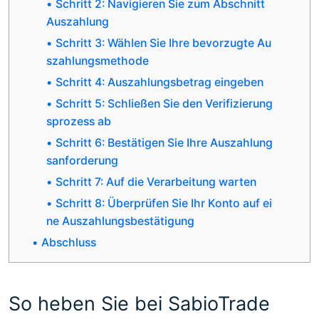
Schritt 2: Navigieren Sie zum Abschnitt
Auszahlung
Schritt 3: Wählen Sie Ihre bevorzugte Au
szahlungsmethode
Schritt 4: Auszahlungsbetrag eingeben
Schritt 5: Schließen Sie den Verifizierung
sprozess ab
Schritt 6: Bestätigen Sie Ihre Auszahlung
sanforderung
Schritt 7: Auf die Verarbeitung warten
Schritt 8: Überprüfen Sie Ihr Konto auf ei
ne Auszahlungsbestätigung
Abschluss
So heben Sie bei SabioTrade