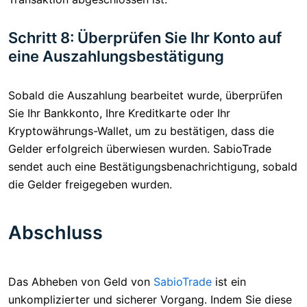
Schritt 8: Überprüfen Sie Ihr Konto auf
eine Auszahlungsbestätigung
Sobald die Auszahlung bearbeitet wurde, überprüfen
Sie Ihr Bankkonto, Ihre Kreditkarte oder Ihr
Kryptowährungs-Wallet, um zu bestätigen, dass die
Gelder erfolgreich überwiesen wurden. SabioTrade
sendet auch eine Bestätigungsbenachrichtigung, sobald
die Gelder freigegeben wurden.
Abschluss
Das Abheben von Geld von
SabioTrade
ist ein
unkomplizierter und sicherer Vorgang. Indem Sie diese