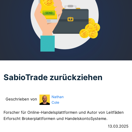
SabioTrade zurückziehen
Nathan
Geschrieben von
Cole
Forscher für Online-Handelsplattformen und Autor von Leitfäden
Erforscht Brokerplattformen und HandelskontoSysteme.
13.03.2025