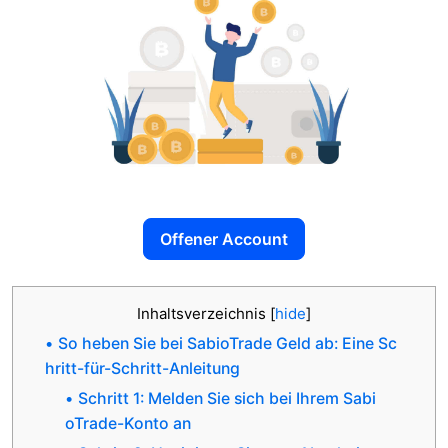
Offener Account
Inhaltsverzeichnis
[
hide
]
So heben Sie bei SabioTrade Geld ab: Eine Sc
hritt-für-Schritt-Anleitung
Schritt 1: Melden Sie sich bei Ihrem Sabi
oTrade-Konto an