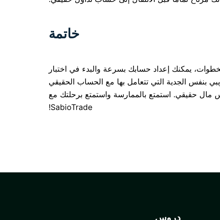
خاتمة
لخطوات، يمكنك إعداد حسابك بسرعة والبدء في اختبار
ريبي بنفس الجدية التي تتعامل بها مع الحساب الحقيقي
أس مال حقيقي. استمتع بالممارسة واستمتع برحلتك مع
SabioTrade!
دروس