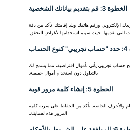
الخطوة 3: قم بتقديم بياناتك الشخصية
 الإلكتروني ورقم هاتفك وبلد إقامتك. تأكد من دقة
ت التي تقدمها، حيث سيتم استخدامها لأغراض التحقق.
حساب
ح حساب تجريبي يأتي بأموال افتراضية، مما يسمح لك
بالتداول دون استخدام أموال حقيقية.
الخطوة 5: إنشاء كلمة مرور قوية
قام والأحرف الخاصة. تأكد من الحفاظ على سرية كلمة
المرور هذه لحمايتك.
ة على الشروط والأحكام