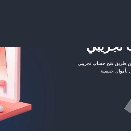
عن طريق فتح حساب تجريبي