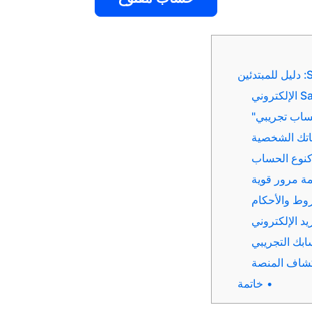
خاتمة