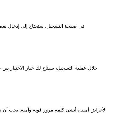
في صفحة التسجيل، ستحتاج إلى إدخال بعض ا
خلال عملية التسجيل، سيتاح لك خيار الاختيار بي
لأغراض أمنية، أنشئ كلمة مرور قوية وآمنة. يجب أن ت