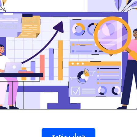
حساب مفتوح