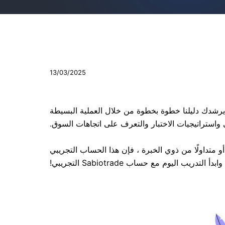
13/03/2025
 أي مخاطر مالية. يرشدك دليلنا خطوة بخطوة من خلال العملية البسيطة
واستراتيجيات الاختبار والتعرف على اتجاهات السوق.
تدئًا أو متداولًا من ذوي الخبرة ، فإن هذا الحساب التجريبي
اليوم مع حساب Sabiotrade التجريبي!