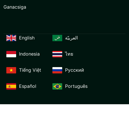
Ganacsiga
English
العربيّة
Indonesia
ไทย
Tiếng Việt
Русский
Español
Português