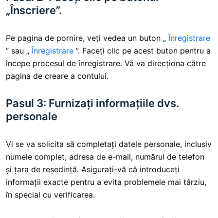
„Înscriere”.
Pe pagina de pornire, veți vedea un
buton „
Înregistrare
” sau „
Înregistrare
”. Faceți clic pe acest buton pentru a
începe procesul de înregistrare. Vă va direcționa către
pagina de creare a contului.
Pasul 3: Furnizați informațiile dvs.
personale
Vi se va solicita să completați datele personale, inclusiv
numele complet, adresa de e-mail, numărul de telefon
și țara de reședință. Asigurați-vă că introduceți
informații exacte pentru a evita problemele mai târziu,
în special cu verificarea.