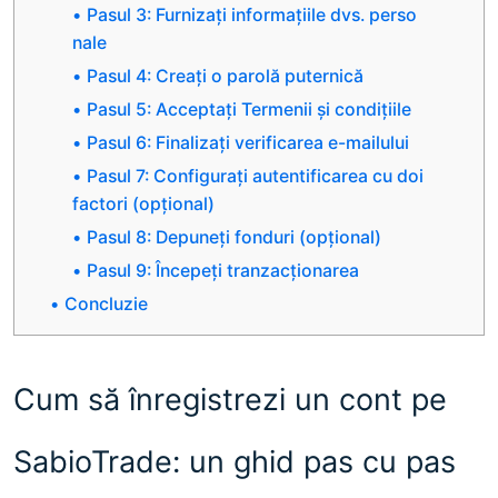
Pasul 3: Furnizați informațiile dvs. perso
nale
Pasul 4: Creați o parolă puternică
Pasul 5: Acceptați Termenii și condițiile
Pasul 6: Finalizați verificarea e-mailului
Pasul 7: Configurați autentificarea cu doi
factori (opțional)
Pasul 8: Depuneți fonduri (opțional)
Pasul 9: Începeți tranzacționarea
Concluzie
Cum să înregistrezi un cont pe
SabioTrade: un ghid pas cu pas