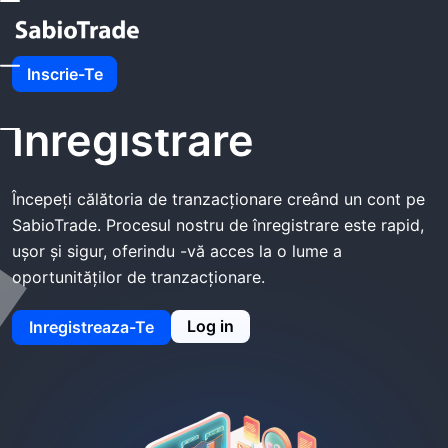
Acasă
SabioTrade Înregistrare
Inscrie-Te
SabioTrade
Înregistrare
Începeți călătoria de tranzacționare creând un cont pe
SabioTrade. Procesul nostru de înregistrare este rapid,
ușor și sigur, oferindu -vă acces la o lume a
oportunităților de tranzacționare.
Log in
Inregistreaza-Te