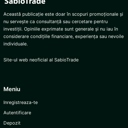
Această publicație este doar în scopuri promoționale și
nu servește ca consultanță sau cercetare pentru
investiții. Opiniile exprimate sunt generale și nu iau în
considerare condițiile financiare, experiența sau nevoile
individuale.
Site-ul web neoficial al SabioTrade
Meniu
Inregistreaza-te
Autentificare
Depozit