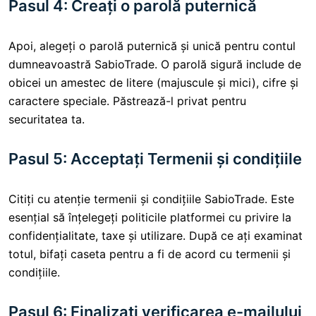
Pasul 4: Creați o parolă puternică
Apoi, alegeți o parolă puternică și unică pentru contul
dumneavoastră SabioTrade. O parolă sigură include de
obicei un amestec de litere (majuscule și mici), cifre și
caractere speciale. Păstrează-l privat pentru
securitatea ta.
Pasul 5: Acceptați Termenii și condițiile
Citiți cu atenție termenii și condițiile SabioTrade. Este
esențial să înțelegeți politicile platformei cu privire la
confidențialitate, taxe și utilizare. După ce ați examinat
totul, bifați caseta pentru a fi de acord cu termenii și
condițiile.
Pasul 6: Finalizați verificarea e-mailului