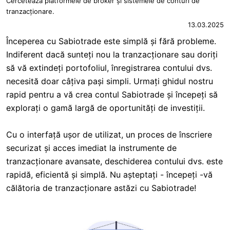
Cercetează platformele de broker și sistemele de conturi de
tranzacționare.
13.03.2025
Începerea cu Sabiotrade este simplă și fără probleme.
Indiferent dacă sunteți nou la tranzacționare sau doriți
să vă extindeți portofoliul, înregistrarea contului dvs.
necesită doar câțiva pași simpli. Urmați ghidul nostru
rapid pentru a vă crea contul Sabiotrade și începeți să
explorați o gamă largă de oportunități de investiții.
Cu o interfață ușor de utilizat, un proces de înscriere
securizat și acces imediat la instrumente de
tranzacționare avansate, deschiderea contului dvs. este
rapidă, eficientă și simplă. Nu așteptați - începeți -vă
călătoria de tranzacționare astăzi cu Sabiotrade!