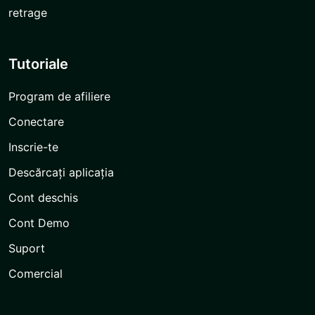
retrage
Tutoriale
Program de afiliere
Conectare
Inscrie-te
Descărcați aplicația
Cont deschis
Cont Demo
Suport
Comercial