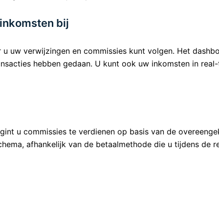
inkomsten bij
r u uw verwijzingen en commissies kunt volgen. Het dashbo
nsacties hebben gedaan. U kunt ook uw inkomsten in real-t
gint u commissies te verdienen op basis van de overeenge
hema, afhankelijk van de betaalmethode die u tijdens de re