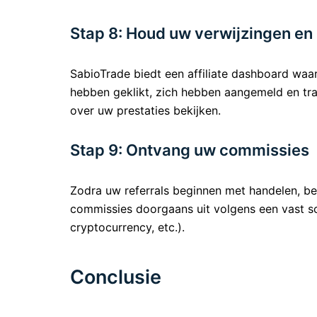
Stap 8: Houd uw verwijzingen en 
SabioTrade biedt een affiliate dashboard waa
hebben geklikt, zich hebben aangemeld en tra
over uw prestaties bekijken.
Stap 9: Ontvang uw commissies
Zodra uw referrals beginnen met handelen, be
commissies doorgaans uit volgens een vast sc
cryptocurrency, etc.).
Conclusie