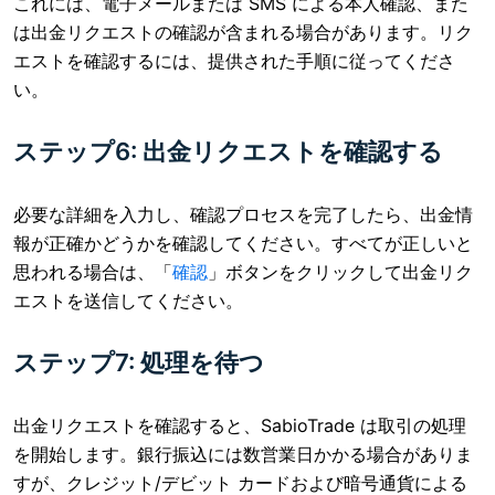
これには、電子メールまたは SMS による本人確認、また
は出金リクエストの確認が含まれる場合があります。リク
エストを確認するには、提供された手順に従ってくださ
い。
ステップ6: 出金リクエストを確認する
必要な詳細を入力し、確認プロセスを完了したら、出金情
報が正確かどうかを確認してください。すべてが正しいと
思われる場合は、「
確認
」ボタンをクリックして出金リク
エストを送信してください。
ステップ7: 処理を待つ
出金リクエストを確認すると、SabioTrade は取引の処理
を開始します。銀行振込には数営業日かかる場合がありま
すが、クレジット/デビット カードおよび暗号通貨による