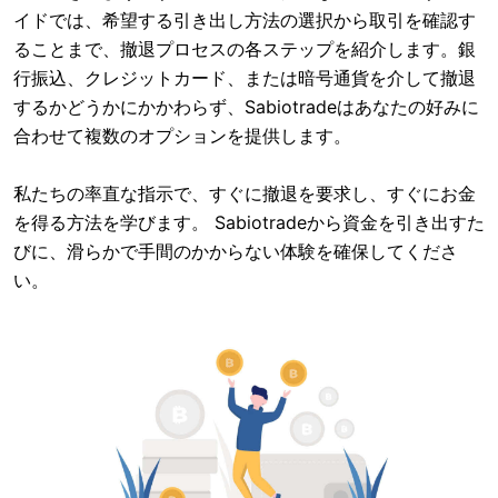
イドでは、希望する引き出し方法の選択から取引を確認す
ることまで、撤退プロセスの各ステップを紹介します。銀
行振込、クレジットカード、または暗号通貨を介して撤退
するかどうかにかかわらず、Sabiotradeはあなたの好みに
合わせて複数のオプションを提供します。
私たちの率直な指示で、すぐに撤退を要求し、すぐにお金
を得る方法を学びます。 Sabiotradeから資金を引き出すた
びに、滑らかで手間のかからない体験を確保してくださ
い。