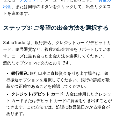
出金
」または同様のボタンをクリックして
、出金リクエス
トを進めます。
ステップ3: ご希望の出金方法を選択する
SabioTrade は、銀行振込、クレジットカード/デビットカ
ード、暗号通貨など、複数の出金方法をサポートしていま
す。ニーズに最も合った出金方法を選択してください。一
般的なオプションは次のとおりです。
銀行振込
: 銀行口座に直接資金を引き出す場合は、銀
行振込オプションを選択してください。銀行の詳細が最
新かつ正確であることを確認してください。
クレジット/デビット カード
: 入金に使用したクレジッ
ト カードまたはデビット カードに資金を引き出すことが
できます。この方法では、処理に数営業日かかる場合が
あります。