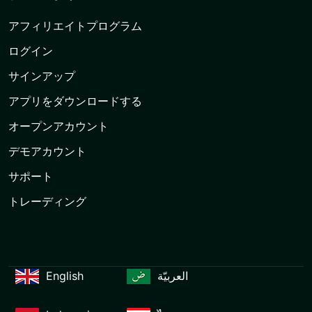
アフィリエイトプログラム
ログイン
サインアップ
アプリをダウンロードする
オープンアカウント
デモアカウント
サポート
トレーディング
English
العربيّة