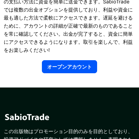
の支払い方法に資金を簡単に送金できます。SabioTrade
では複数の出金オプションを提供しており、利益や資金に
最も適した方法で柔軟にアクセスできます。遅延を避ける
ために、アカウントの詳細が正確で最新のものであること
を常に確認してください。出金が完了すると、資金に簡単
にアクセスできるようになります。取引を楽しんで、利益
をお楽しみください!
オープンアカウント
この出版物はプロモーション目的のみを目的としており、