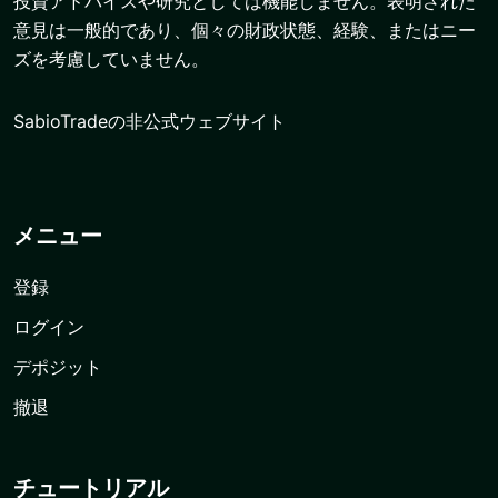
投資アドバイスや研究としては機能しません。表明された
意見は一般的であり、個々の財政状態、経験、またはニー
ズを考慮していません。
SabioTradeの非公式ウェブサイト
メニュー
登録
ログイン
デポジット
撤退
チュートリアル