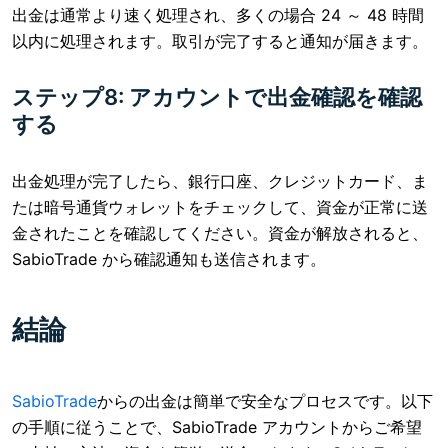
出金は通常より速く処理され、多くの場合 24 ～ 48 時間
以内に処理されます。取引が完了すると通知が届きます。
ステップ8: アカウントで出金確認を確認
する
出金処理が完了したら、銀行口座、クレジットカード、ま
たは暗号通貨ウォレットをチェックして、資金が正常に送
金されたことを確認してください。資金が解放されると、
SabioTrade から確認通知も送信されます。
結論
SabioTrade
からの出金は
簡単で安全なプロセスです。以下
の手順に従うことで、SabioTrade アカウントからご希望