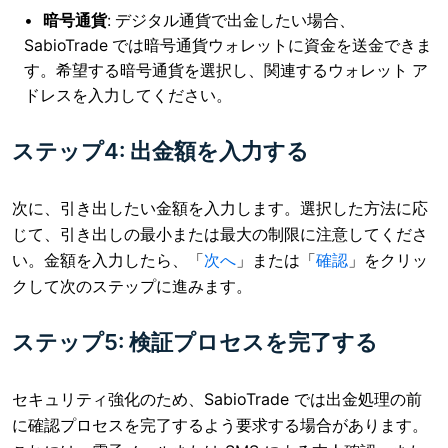
暗号通貨
: デジタル通貨で出金したい場合、
SabioTrade では暗号通貨ウォレットに資金を送金できま
す。希望する暗号通貨を選択し、関連するウォレット ア
ドレスを入力してください。
ステップ4: 出金額を入力する
次に、引き出したい金額を入力します。選択した方法に応
じて、引き出しの最小または最大の制限に注意してくださ
い。金額を入力したら、「
次へ
」または「
確認
」をクリッ
クして次のステップに進みます。
ステップ5: 検証プロセスを完了する
セキュリティ強化のため、SabioTrade では出金処理の前
に確認プロセスを完了するよう要求する場合があります。