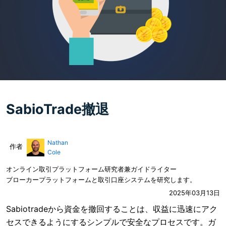
SabioTrade撤退
Nathan
作者
Cole
オンライン取引プラットフォーム研究者兼ガイドライター
ブローカープラットフォームと取引口座システムを研究します。
2025年03月13日
Sabiotradeから資金を撤回することは、収益に迅速にアク
セスできるようにするシンプルで安全なプロセスです。ガ