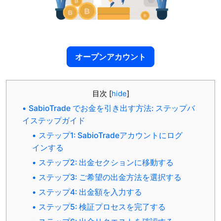
オープンアカウント
目次
[
hide
]
SabioTrade でお金を引き出す方法: ステップバ
イステップガイド
ステップ1: SabioTradeアカウントにログ
インする
ステップ2: 出金セクションに移動する
ステップ3: ご希望の出金方法を選択する
ステップ4: 出金額を入力する
ステップ5: 検証プロセスを完了する