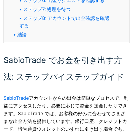
ステップ6: 出金リクエストを確認する
ステップ7: 処理を待つ
ステップ8: アカウントで出金確認を確認
する
結論
SabioTrade でお金を引き出す方
法: ステップバイステップガイド
SabioTrade
アカウントからの出金は
簡単なプロセスで、利
益にアクセスしたり、必要に応じて資金を送金したりでき
ます。SabioTrade では、お客様の好みに合わせてさまざ
まな出金方法を提供しています。銀行口座、クレジットカ
ード、暗号通貨ウォレットのいずれに引き出す場合でも、