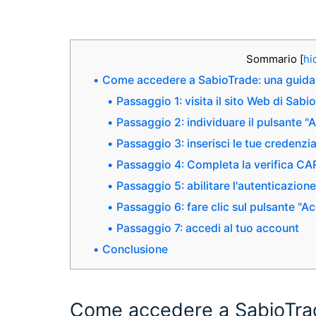
Sommario
[
hi
Come accedere a SabioTrade: una guida
Passaggio 1: visita il sito Web di Sabi
Passaggio 2: individuare il pulsante "
Passaggio 3: inserisci le tue credenzia
Passaggio 4: Completa la verifica CA
Passaggio 5: abilitare l'autenticazione
Passaggio 6: fare clic sul pulsante "A
Passaggio 7: accedi al tuo account
Conclusione
Come accedere a SabioTrad