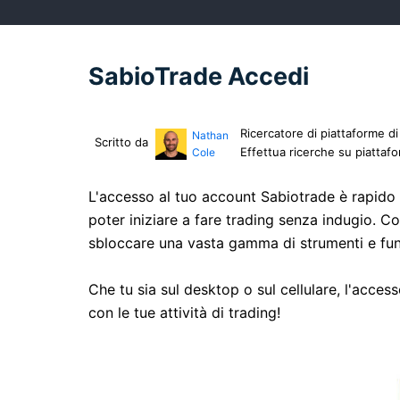
SabioTrade Accedi
Ricercatore di piattaforme di
Nathan
Scritto da
Effettua ricerche su piattafo
Cole
L'accesso al tuo account Sabiotrade è rapido 
poter iniziare a fare trading senza indugio. Co
sbloccare una vasta gamma di strumenti e funz
Che tu sia sul desktop o sul cellulare, l'acces
con le tue attività di trading!