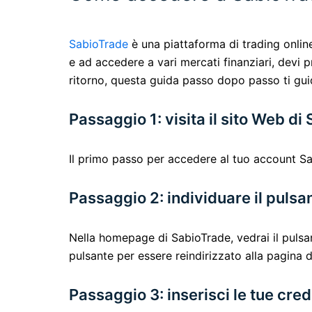
SabioTrade
è una piattaforma di trading online
e ad accedere a vari mercati finanziari, devi
ritorno, questa guida passo dopo passo ti gui
Passaggio 1: visita il sito Web d
Il primo passo per accedere al tuo account Sab
Passaggio 2: individuare il pulsa
Nella homepage di SabioTrade, vedrai il pulsa
pulsante per essere reindirizzato alla pagina d
Passaggio 3: inserisci le tue cre