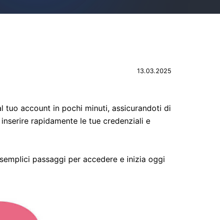
13.03.2025
tuo account in pochi minuti, assicurandoti di
 inserire rapidamente le tue credenziali e
i semplici passaggi per accedere e inizia oggi