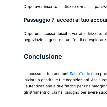
Dopo aver inserito l'indirizzo e-mail, la passwo
Passaggio 7: accedi al tuo accou
Dopo un accesso riuscito, verrai indirizzato al
negoziazioni, gestire i tuoi fondi ed esplorare 
Conclusione
L'accesso al tuo account
SabioTrade
è un proc
iniziare a gestire le tue negoziazioni. Assicur
l'autenticazione a due fattori per una maggior
gli strumenti di cui hai bisogno per avere suc