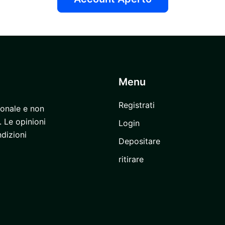
Menu
Registrati
onale e non
 Le opinioni
Login
dizioni
Depositare
ritirare