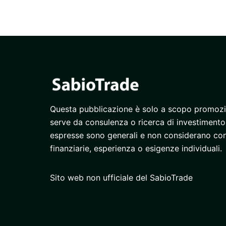
Questa pubblicazione è solo a scopo promozi
serve da consulenza o ricerca di investimento.
espresse sono generali e non considerano con
finanziarie, esperienza o esigenze individuali.
Sito web non ufficiale del SabioTrade