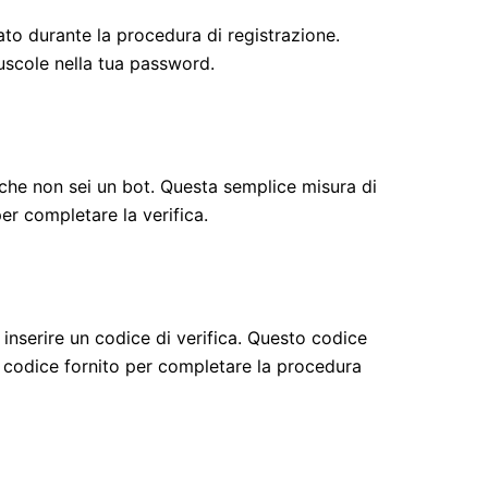
eato durante la procedura di registrazione.
nuscole nella tua password.
he non sei un bot. Questa semplice misura di
er completare la verifica.
 inserire un codice di verifica. Questo codice
il codice fornito per completare la procedura