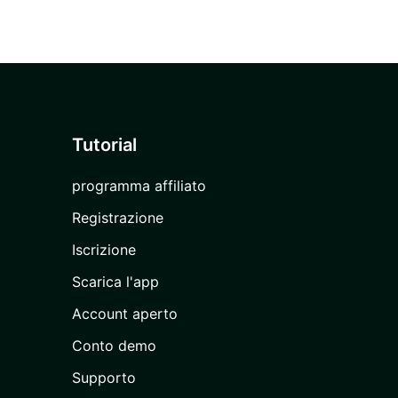
Tutorial
programma affiliato
Registrazione
Iscrizione
Scarica l'app
Account aperto
Conto demo
Supporto