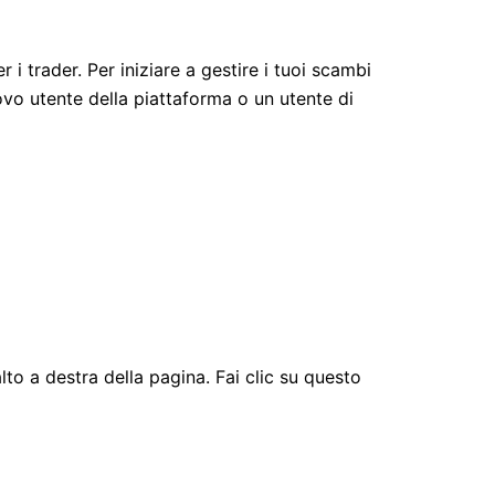
i trader. Per iniziare a gestire i tuoi scambi
ovo utente della piattaforma o un utente di
alto a destra della pagina. Fai clic su questo