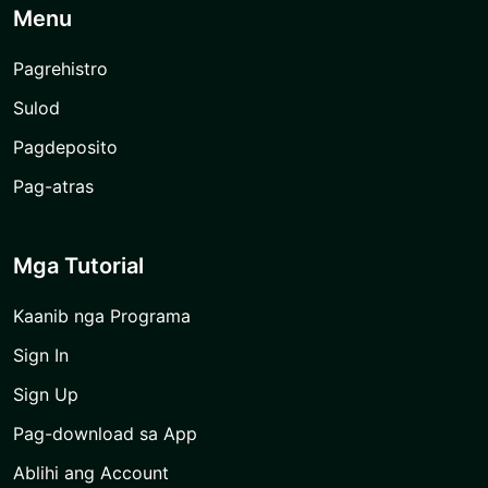
Menu
Pagrehistro
Sulod
Pagdeposito
Pag-atras
Mga Tutorial
Kaanib nga Programa
Sign In
Sign Up
Pag-download sa App
Ablihi ang Account