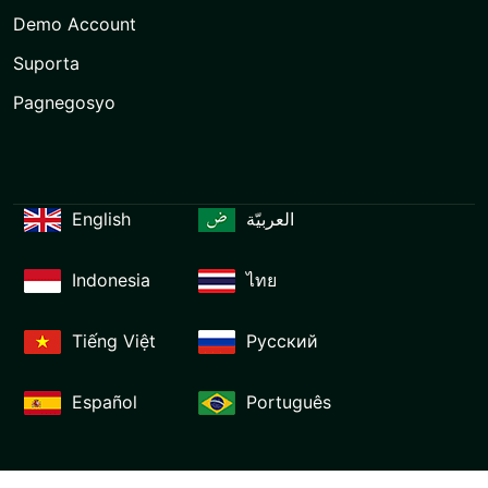
Demo Account
Suporta
Pagnegosyo
English
العربيّة
Indonesia
ไทย
Tiếng Việt
Русский
Español
Português