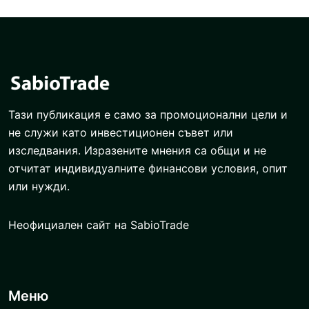
Тази публикация е само за промоционални цели и
не служи като инвестиционен съвет или
изследвания. Изразените мнения са общи и не
отчитат индивидуалните финансови условия, опит
или нужди.
Неофициален сайт на SabioTrade
Меню