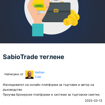
SabioTrade теглене
Nathan
Написано от
Cole
Изследовател на онлайн платформа за търговия и автор на
ръководство
Проучва брокерски платформи и системи за търговски сметки.
2025-03-13